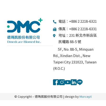
電話：+886 2 2218-6321
傳真：+886 2 2218-6331
地址：231 新北市新店區
民權路 88-5 號
5F, No. 88-5, Minquan
Rd., Xindian Dist., New
Taipei City 231023, Taiwan
(R.O.C.)
© Copyright – 德瑪凱股份有限公司 | design by
Morcept