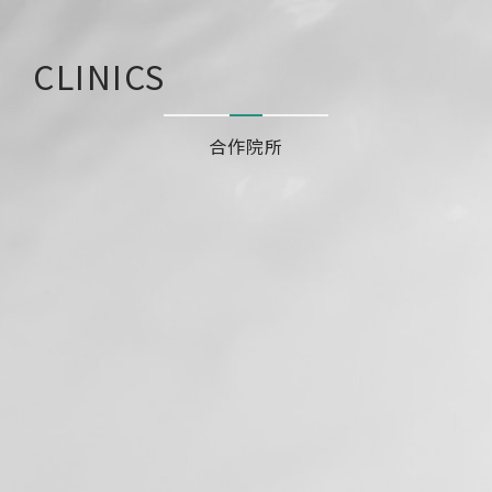
CLINICS
合作院所