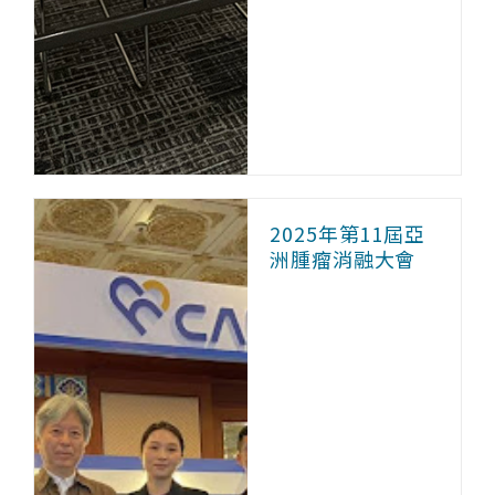
2025年第11屆亞
洲腫瘤消融大會