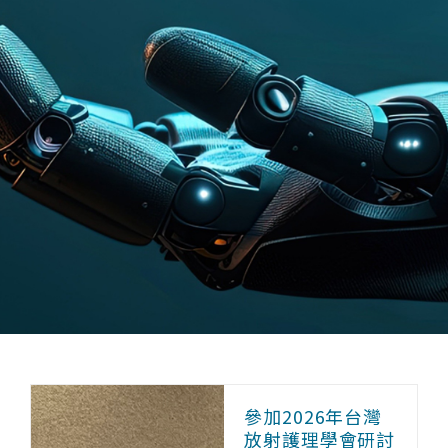
參加2026年台灣
放射護理學會研討