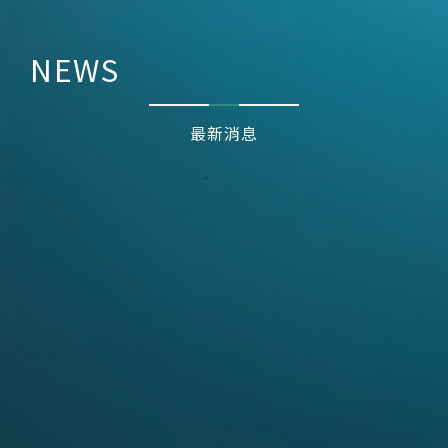
NEWS
最新消息