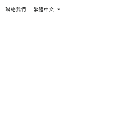
聯絡我們
繁體中文