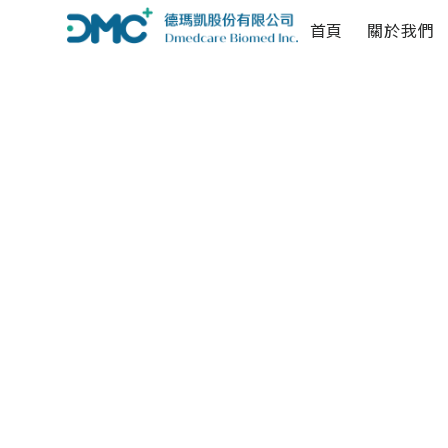
首頁
關於我們