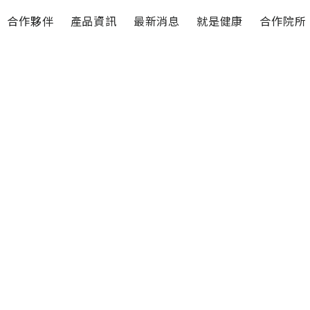
合作夥伴
產品資訊
最新消息
就是健康
合作院所